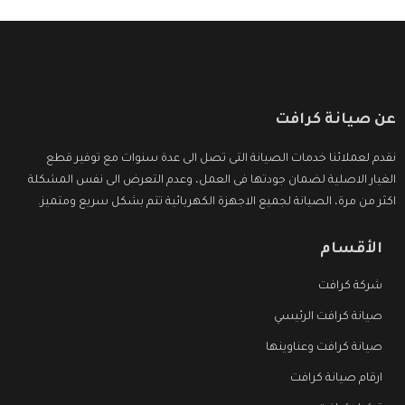
عن صيانة كرافت
نقدم لعملائنا خدمات الصيانة التى تصل الى عدة سنوات مع توفير قطع
الغيار الاصلية لضمان جودتها فى العمل، وعدم التعرض الى نفس المشكلة
اكثر من مرة، الصيانة لجميع الاجهزة الكهربائية تتم بشكل سريع ومتميز.
الأقسام
شركة كرافت
صيانة كرافت الرئيسي
صيانة كرافت وعناوينها
ارقام صيانة كرافت