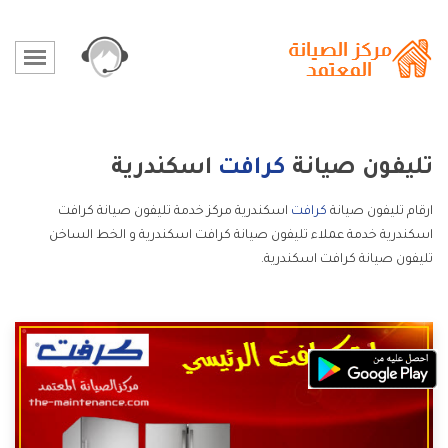
تليفون صيانة
كرافت
اسكندرية
ارقام تليفون صيانة
كرافت
اسكندرية مركز خدمة تليفون صيانة كرافت
اسكندرية خدمة عملاء تليفون صيانة كرافت اسكندرية و الخط الساخن
تليفون صيانة كرافت اسكندرية.