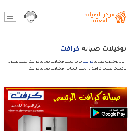
توكيلات صيانة
كرافت
ارقام توكيلات صيانة
كرافت
مركز خدمة توكيلات صيانة كرافت خدمة عملاء
توكيلات صيانة كرافت و الخط الساخن توكيلات صيانة كرافت.