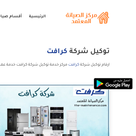
الرئيسية
أقسام صيان
توكيل شركة
كرافت
ارقام توكيل شركة
كرافت
مركز خدمة توكيل شركة كرافت خدمة عمل