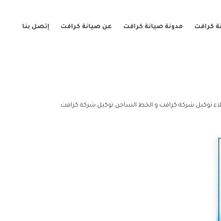
ة كرافت
مدونة صيانة كرافت
عن صيانة كرافت
إتصل بنا
اء توكيل شركة كرافت و الخط الساخن توكيل شركة كرافت.