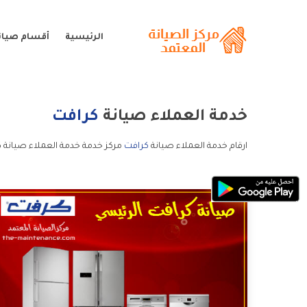
الرئيسية
أقسام صيان
خدمة العملاء صيانة
كرافت
ارقام خدمة العملاء صيانة
كرافت
مركز خدمة خدمة العملاء صيانة ك