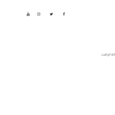
ة كرافت.