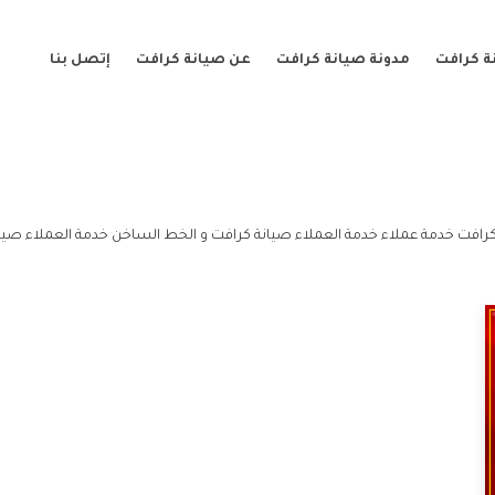
ة كرافت
مدونة صيانة كرافت
عن صيانة كرافت
إتصل بنا
رافت خدمة عملاء خدمة العملاء صيانة كرافت و الخط الساخن خدمة العملاء صيان