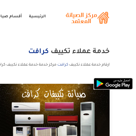
الرئيسية
أقسام صيان
خدمة عملاء تكييف
كرافت
ارقام خدمة عملاء تكييف
كرافت
مركز خدمة خدمة عملاء تكييف كرا