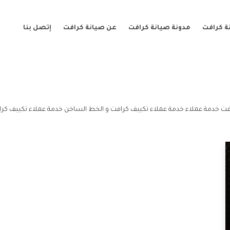
ة كرافت
مدونة صيانة كرافت
عن صيانة كرافت
إتصل بنا
فت خدمة عملاء خدمة عملاء تكييف كرافت و الخط الساخن خدمة عملاء تكييف كرا