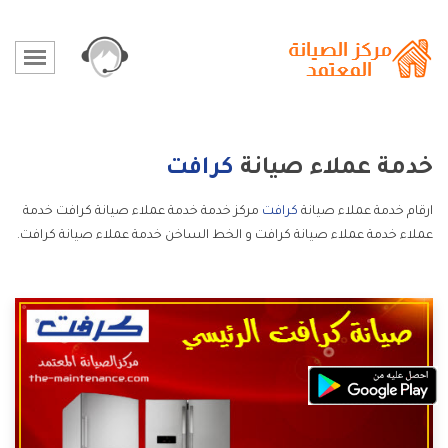
خدمة عملاء صيانة
كرافت
ارقام خدمة عملاء صيانة
كرافت
مركز خدمة خدمة عملاء صيانة كرافت خدمة
عملاء خدمة عملاء صيانة كرافت و الخط الساخن خدمة عملاء صيانة كرافت.