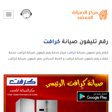
رقم تليفون صيانة
كرافت
ارقام رقم تليفون صيانة
كرافت
مركز خدمة رقم تليفون صيانة كرافت خدمة
عملاء رقم تليفون صيانة كرافت و الخط الساخن رقم تليفون صيانة كرافت.