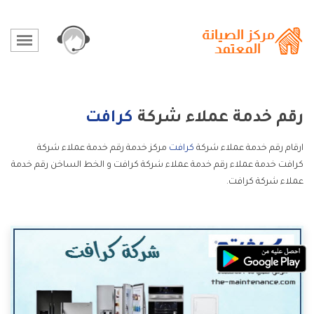
رقم خدمة عملاء شركة
كرافت
ارقام رقم خدمة عملاء شركة
كرافت
مركز خدمة رقم خدمة عملاء شركة
كرافت خدمة عملاء رقم خدمة عملاء شركة كرافت و الخط الساخن رقم خدمة
عملاء شركة كرافت.