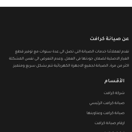
عن صيانة كرافت
نقدم لعملائنا خدمات الصيانة التى تصل الى عدة سنوات مع توفير قطع
الغيار الاصلية لضمان جودتها فى العمل، وعدم التعرض الى نفس المشكلة
اكثر من مرة، الصيانة لجميع الاجهزة الكهربائية تتم بشكل سريع ومتميز.
الأقسام
شركة كرافت
صيانة كرافت الرئيسي
صيانة كرافت وعناوينها
ارقام صيانة كرافت