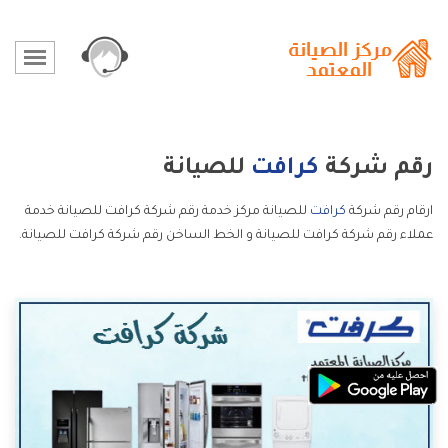
رقم شركة
كرافت
للصيانة
ارقام رقم شركة
كرافت
للصيانة مركز خدمة رقم شركة كرافت للصيانة خدمة
عملاء رقم شركة كرافت للصيانة و الخط الساخن رقم شركة كرافت للصيانة.