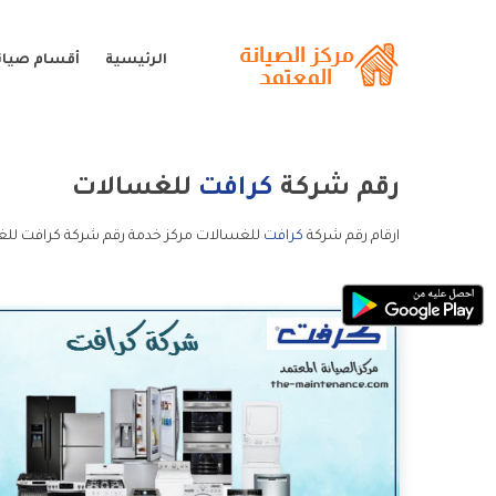
الرئيسية
أقسام صيان
رقم شركة
كرافت
للغسالات
ارقام رقم شركة
كرافت
للغسالات مركز خدمة رقم شركة كرافت للغ