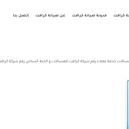
ة كرافت
مدونة صيانة كرافت
عن صيانة كرافت
إتصل بنا
سالات خدمة عملاء رقم شركة كرافت للغسالات و الخط الساخن رقم شركة كراف