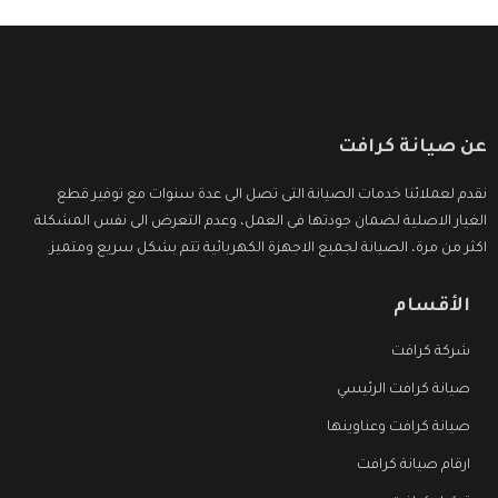
عن صيانة كرافت
نقدم لعملائنا خدمات الصيانة التى تصل الى عدة سنوات مع توفير قطع
الغيار الاصلية لضمان جودتها فى العمل، وعدم التعرض الى نفس المشكلة
اكثر من مرة، الصيانة لجميع الاجهزة الكهربائية تتم بشكل سريع ومتميز.
الأقسام
شركة كرافت
صيانة كرافت الرئيسي
صيانة كرافت وعناوينها
ارقام صيانة كرافت