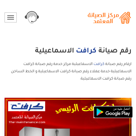
رقم صيانة
كرافت
الاسماعيلية
ارقام رقم صيانة
كرافت
الاسماعيلية مركز خدمة رقم صيانة كرافت
الاسماعيلية خدمة عملاء رقم صيانة كرافت الاسماعيلية و الخط الساخن
رقم صيانة كرافت الاسماعيلية.