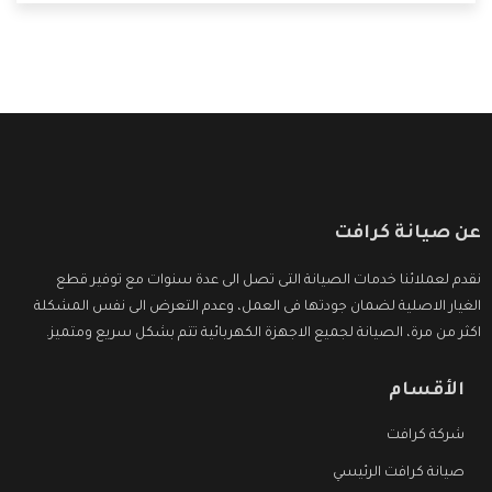
التى ترضى العميل
عن صيانة كرافت
نقدم لعملائنا خدمات الصيانة التى تصل الى عدة سنوات مع توفير قطع
الغيار الاصلية لضمان جودتها فى العمل، وعدم التعرض الى نفس المشكلة
اكثر من مرة، الصيانة لجميع الاجهزة الكهربائية تتم بشكل سريع ومتميز.
الأقسام
شركة كرافت
صيانة كرافت الرئيسي