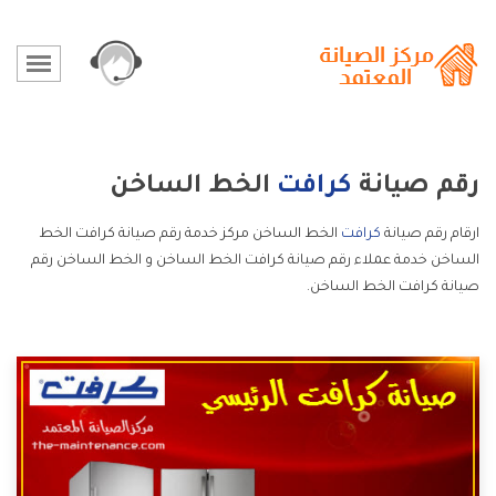
رقم صيانة
كرافت
الخط الساخن
ارقام رقم صيانة
كرافت
الخط الساخن مركز خدمة رقم صيانة كرافت الخط
الساخن خدمة عملاء رقم صيانة كرافت الخط الساخن و الخط الساخن رقم
صيانة كرافت الخط الساخن.