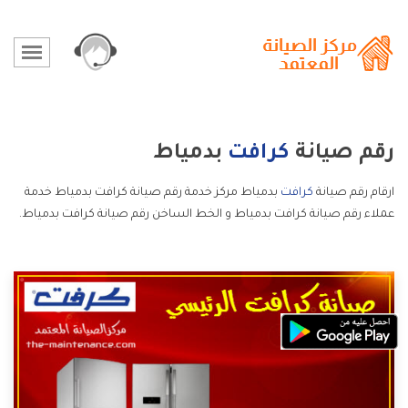
رقم صيانة
كرافت
بدمياط
ارقام رقم صيانة
كرافت
بدمياط مركز خدمة رقم صيانة كرافت بدمياط خدمة
عملاء رقم صيانة كرافت بدمياط و الخط الساخن رقم صيانة كرافت بدمياط.