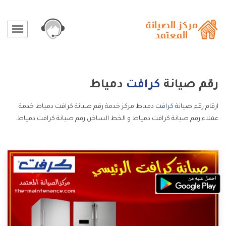
رقم صيانة
كرافت
دمياط
ارقام رقم صيانة
كرافت
دمياط مركز خدمة رقم صيانة كرافت دمياط خدمة
عملاء رقم صيانة كرافت دمياط و الخط الساخن رقم صيانة كرافت دمياط.