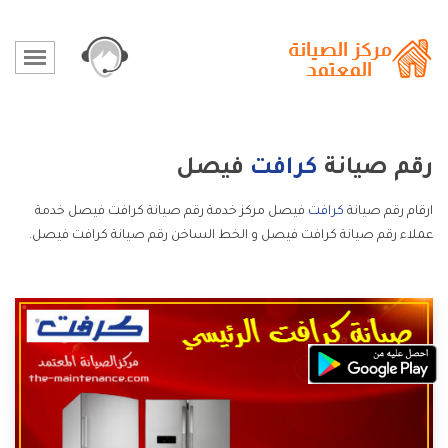
رقم صيانة
كرافت
فيصل
ارقام رقم صيانة
كرافت
فيصل مركز خدمة رقم صيانة كرافت فيصل خدمة
عملاء رقم صيانة كرافت فيصل و الخط الساخن رقم صيانة كرافت فيصل.