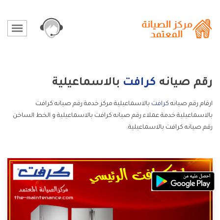
رقم صيانه
كرافت
بالاسماعيلية
ارقام رقم صيانه
كرافت
بالاسماعيلية مركز خدمة رقم صيانه كرافت
بالاسماعيلية خدمة عملاء رقم صيانه كرافت بالاسماعيلية و الخط الساخن
رقم صيانه كرافت بالاسماعيلية.