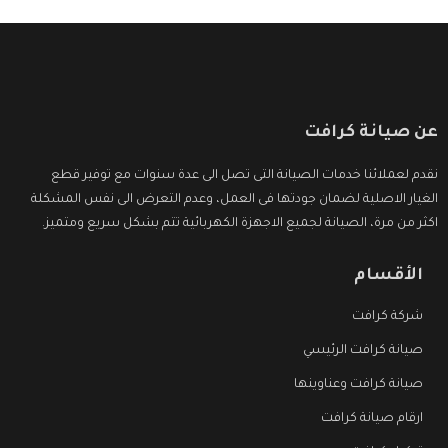
عن صيانة كرافت
نقدم لعملائنا خدمات الصيانة التى تصل الى عدة سنوات مع توفير قطع
الغيار الاصلية لضمان جودتها فى العمل، وعدم التعرض الى نفس المشكلة
اكثر من مرة، الصيانة لجميع الاجهزة الكهربائية تتم بشكل سريع ومتميز.
الأقسام
شركة كرافت
صيانة كرافت الرئيسي
صيانة كرافت وعناوينها
ارقام صيانة كرافت