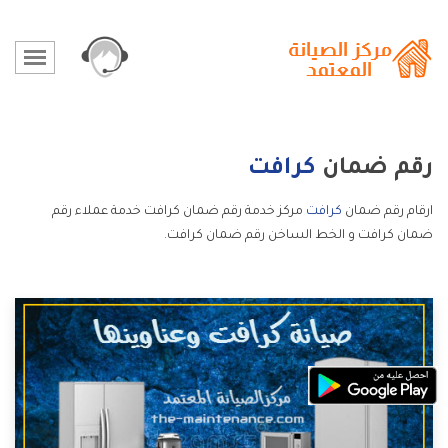
رقم ضمان
كرافت
ارقام رقم ضمان
كرافت
مركز خدمة رقم ضمان كرافت خدمة عملاء رقم
ضمان كرافت و الخط الساخن رقم ضمان كرافت.