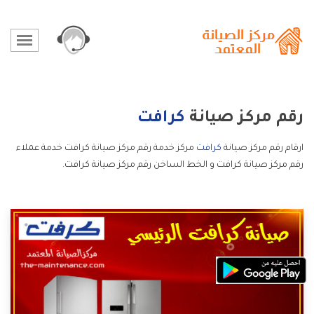
رقم مركز صيانة
كرافت
ارقام رقم مركز صيانة
كرافت
مركز خدمة رقم مركز صيانة كرافت خدمة عملاء
رقم مركز صيانة كرافت و الخط الساخن رقم مركز صيانة كرافت.