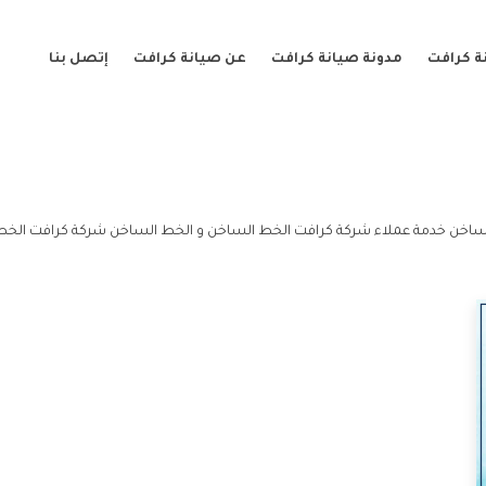
ة كرافت
مدونة صيانة كرافت
عن صيانة كرافت
إتصل بنا
ساخن خدمة عملاء شركة كرافت الخط الساخن و الخط الساخن شركة كرافت الخط