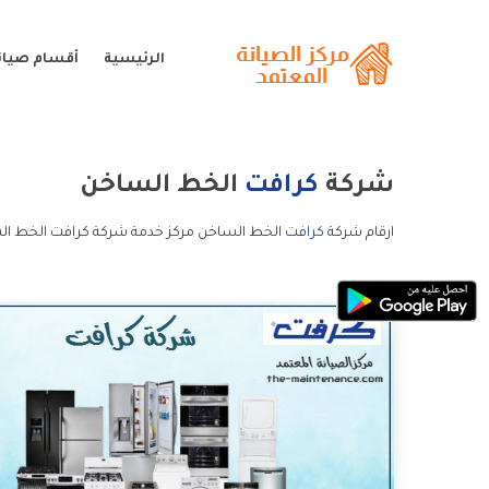
الرئيسية
أقسام صيان
شركة
كرافت
الخط الساخن
ارقام شركة
كرافت
الخط الساخن مركز خدمة شركة كرافت الخط ال