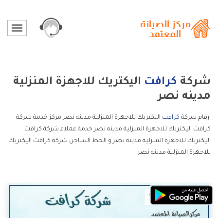
شركة
كرافت
اليكتريك للاجهزة المنزلية
مدينه نصر
ارقام شركة
كرافت
اليكتريك للاجهزة المنزلية مدينه نصر مركز خدمة شركة
كرافت اليكتريك للاجهزة المنزلية مدينه نصر خدمة عملاء شركة كرافت
اليكتريك للاجهزة المنزلية مدينه نصر و الخط الساخن شركة كرافت اليكتريك
للاجهزة المنزلية مدينه نصر.