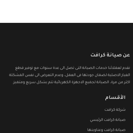
عن صيانة كرافت
نقدم لعملائنا خدمات الصيانة التى تصل الى عدة سنوات مع توفير قطع
الغيار الاصلية لضمان جودتها فى العمل، وعدم التعرض الى نفس المشكلة
اكثر من مرة، الصيانة لجميع الاجهزة الكهربائية تتم بشكل سريع ومتميز.
الأقسام
شركة كرافت
صيانة كرافت الرئيسي
صيانة كرافت وعناوينها