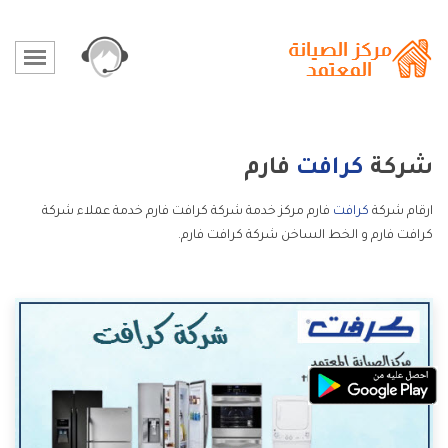
شركة
كرافت
فارم
ارقام شركة
كرافت
فارم مركز خدمة شركة كرافت فارم خدمة عملاء شركة
كرافت فارم و الخط الساخن شركة كرافت فارم.