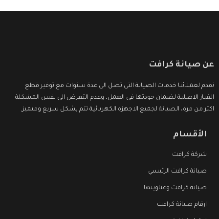
عن صيانة كرافت
نقدم لعملائنا خدمات الصيانة التى تصل الى عدة سنوات مع توفير قطع
الغيار الاصلية لضمان جودتها فى العمل، وعدم التعرض الى نفس المشكلة
اكثر من مرة، الصيانة لجميع الاجهزة الكهربائية تتم بشكل سريع ومتميز.
الأقسام
شركة كرافت
صيانة كرافت الرئيسي
صيانة كرافت وعناوينها
ارقام صيانة كرافت