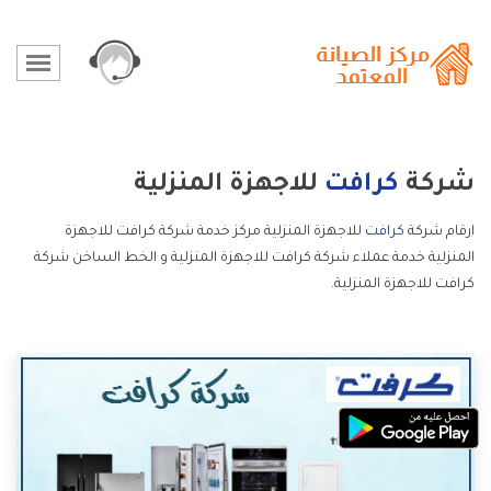
شركة
كرافت
للاجهزة المنزلية
ارقام شركة
كرافت
للاجهزة المنزلية مركز خدمة شركة كرافت للاجهزة
المنزلية خدمة عملاء شركة كرافت للاجهزة المنزلية و الخط الساخن شركة
كرافت للاجهزة المنزلية.