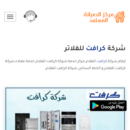
شركة
كرافت
للفلاتر
ارقام شركة
كرافت
للفلاتر مركز خدمة شركة كرافت للفلاتر خدمة عملاء شركة
كرافت للفلاتر و الخط الساخن شركة كرافت للفلاتر.