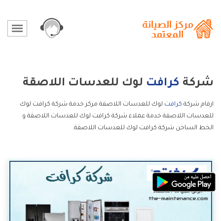
شركة
كرافت
لوك للعدسات اللاصقة
ارقام شركة
كرافت
لوك للعدسات اللاصقة مركز خدمة شركة كرافت لوك
للعدسات اللاصقة خدمة عملاء شركة كرافت لوك للعدسات اللاصقة و
الخط الساخن شركة كرافت لوك للعدسات اللاصقة.