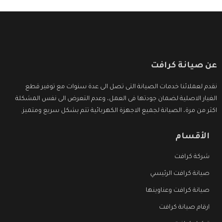
عن صيانة كرافت
نقدم لعملائنا خدمات الصيانة التى تصل الى عدة سنوات مع توفير قطع
الغيار الاصلية لضمان جودتها فى العمل، وعدم التعرض الى نفس المشكلة
اكثر من مرة، الصيانة لجميع الاجهزة الكهربائية تتم بشكل سريع ومتميز.
الأقسام
شركة كرافت
صيانة كرافت الرئيسي
صيانة كرافت وعناوينها
ارقام صيانة كرافت