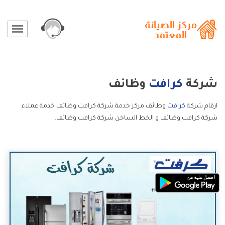
شركة
كرافت
وظائف
ارقام شركة
كرافت
وظائف مركز خدمة شركة كرافت وظائف خدمة عملاء
شركة كرافت وظائف و الخط الساخن شركة كرافت وظائف.