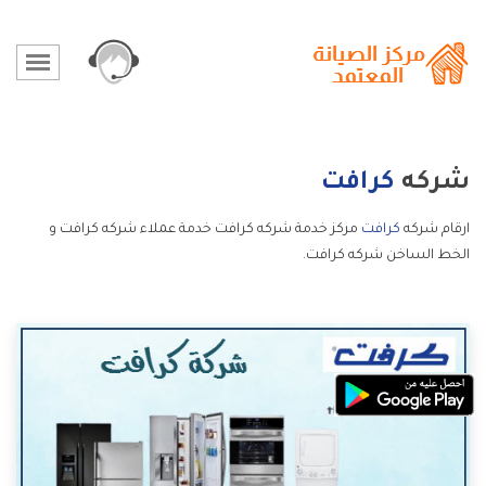
شركه
كرافت
ارقام شركه
كرافت
مركز خدمة شركه كرافت خدمة عملاء شركه كرافت و
الخط الساخن شركه كرافت.