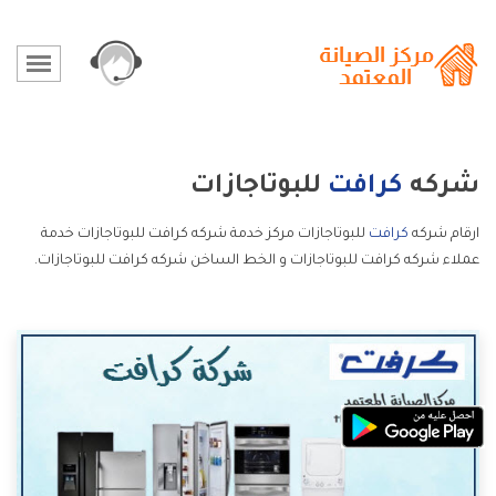
شركه
كرافت
للبوتاجازات
ارقام شركه
كرافت
للبوتاجازات مركز خدمة شركه كرافت للبوتاجازات خدمة
عملاء شركه كرافت للبوتاجازات و الخط الساخن شركه كرافت للبوتاجازات.