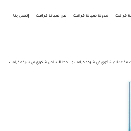
ة كرافت
مدونة صيانة كرافت
عن صيانة كرافت
إتصل بنا
دمة عملاء شكوي في شركه كرافت و الخط الساخن شكوي في شركه كرافت.