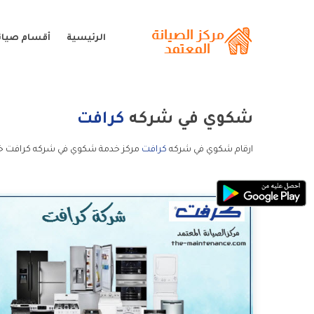
الرئيسية
أقسام صيان
شكوي في شركه
كرافت
ارقام شكوي في شركه
كرافت
مركز خدمة شكوي في شركه كرافت خ