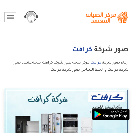
صور شركة
كرافت
ارقام صور شركة
كرافت
مركز خدمة صور شركة كرافت خدمة عملاء صور
شركة كرافت و الخط الساخن صور شركة كرافت.