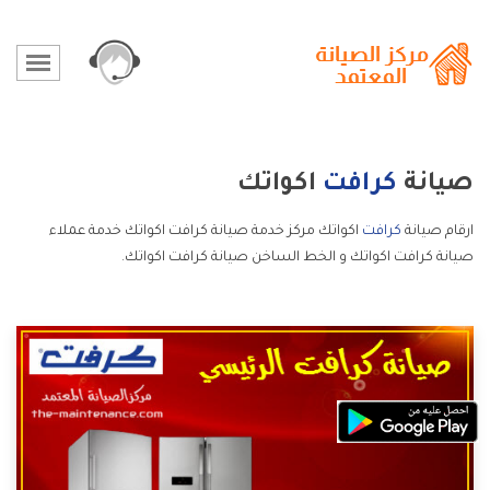
صيانة
كرافت
اكواتك
ارقام صيانة
كرافت
اكواتك مركز خدمة صيانة كرافت اكواتك خدمة عملاء
صيانة كرافت اكواتك و الخط الساخن صيانة كرافت اكواتك.