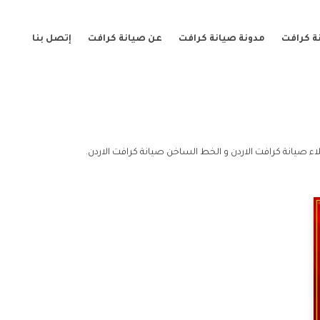
ة كرافت
مدونة صيانة كرافت
عن صيانة كرافت
إتصل بنا
اء صيانة كرافت الاردن و الخط الساخن صيانة كرافت الاردن.