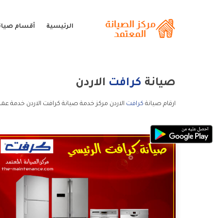
الرئيسية
أقسام صيان
صيانة
كرافت
الاردن
ارقام صيانة
كرافت
الاردن مركز خدمة صيانة كرافت الاردن خدمة عمل