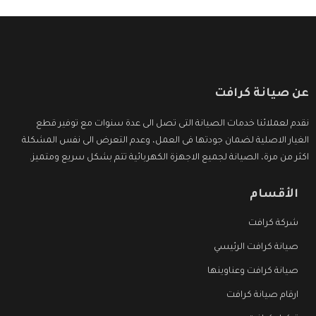
عن صيانة كرافت
نقدم لعملائنا خدمات الصيانة التى تصل الى عدة سنوات مع توفير قطع
الغيار الاصلية لضمان جودتها فى العمل، وعدم التعرض الى نفس المشكلة
اكثر من مرة، الصيانة لجميع الاجهزة الكهربائية تتم بشكل سريع ومتميز.
الأقسام
شركة كرافت
صيانة كرافت الرئيسي
صيانة كرافت وعناوينها
ارقام صيانة كرافت