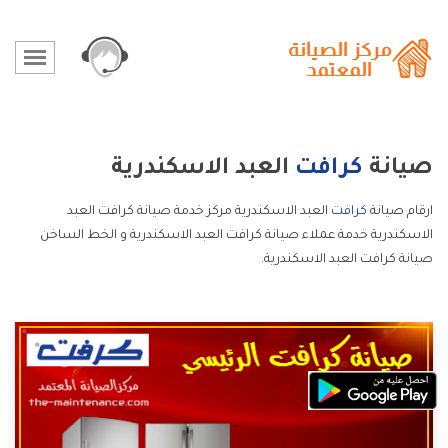
صيانة
كرافت
العبد الاسكندرية
ارقام صيانة
كرافت
العبد الاسكندرية مركز خدمة صيانة كرافت العبد
الاسكندرية خدمة عملاء صيانة كرافت العبد الاسكندرية و الخط الساخن
صيانة كرافت العبد الاسكندرية.