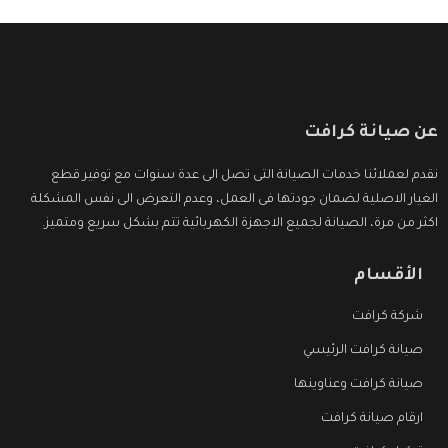
عن صيانة كرافت
نقدم لعملائنا خدمات الصيانة التى تصل الى عدة سنوات مع توفير قطع
الغيار الاصلية لضمان جودتها فى العمل، وعدم التعرض الى نفس المشكلة
اكثر من مرة، الصيانة لجميع الاجهزة الكهربائية تتم بشكل سريع ومتميز.
الأقسام
شركة كرافت
صيانة كرافت الرئيسي
صيانة كرافت وعناوينها
ارقام صيانة كرافت