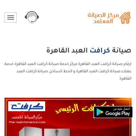
صيانة
كرافت
العبد القاهرة
ارقام صيانة
كرافت
العبد القاهرة مركز خدمة صيانة كرافت العبد القاهرة خدمة
عملاء صيانة كرافت العبد القاهرة و الخط الساخن صيانة كرافت العبد
القاهرة.