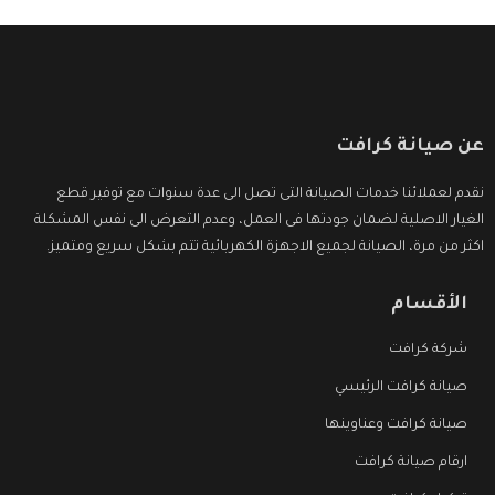
عن صيانة كرافت
نقدم لعملائنا خدمات الصيانة التى تصل الى عدة سنوات مع توفير قطع
الغيار الاصلية لضمان جودتها فى العمل، وعدم التعرض الى نفس المشكلة
اكثر من مرة، الصيانة لجميع الاجهزة الكهربائية تتم بشكل سريع ومتميز.
الأقسام
شركة كرافت
صيانة كرافت الرئيسي
صيانة كرافت وعناوينها
ارقام صيانة كرافت