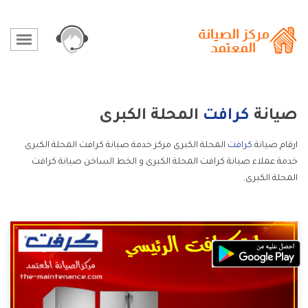
صيانة
كرافت
المحلة الكبرى
ارقام صيانة
كرافت
المحلة الكبرى مركز خدمة صيانة كرافت المحلة الكبرى
خدمة عملاء صيانة كرافت المحلة الكبرى و الخط الساخن صيانة كرافت
المحلة الكبرى.