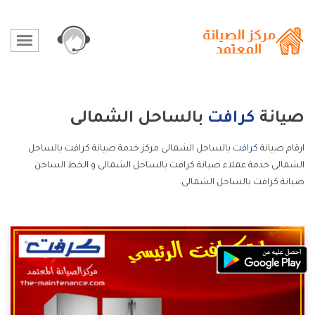
صيانة
كرافت
بالساحل الشمالى
ارقام صيانة
كرافت
بالساحل الشمالى مركز خدمة صيانة كرافت بالساحل
الشمالى خدمة عملاء صيانة كرافت بالساحل الشمالى و الخط الساخن
صيانة كرافت بالساحل الشمالى.