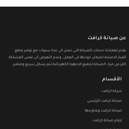
عن صيانة كرافت
نقدم لعملائنا خدمات الصيانة التى تصل الى عدة سنوات مع توفير قطع
الغيار الاصلية لضمان جودتها فى العمل، وعدم التعرض الى نفس المشكلة
اكثر من مرة، الصيانة لجميع الاجهزة الكهربائية تتم بشكل سريع ومتميز.
الأقسام
شركة كرافت
صيانة كرافت الرئيسي
صيانة كرافت وعناوينها
ارقام صيانة كرافت