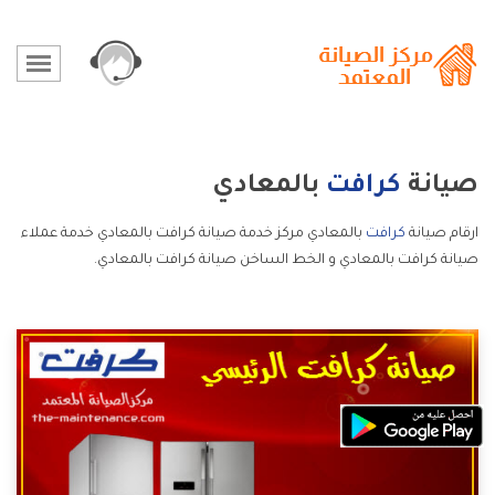
صيانة
كرافت
بالمعادي
ارقام صيانة
كرافت
بالمعادي مركز خدمة صيانة كرافت بالمعادي خدمة عملاء
صيانة كرافت بالمعادي و الخط الساخن صيانة كرافت بالمعادي.