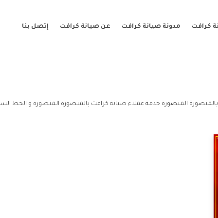
ة كرافت
مدونة صيانة كرافت
عن صيانة كرافت
إتصل بنا
المنصورة المنصورة خدمة عملاء صيانة كرافت بالمنصورة المنصورة و الخط السا