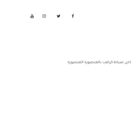
خن صيانة كرافت بالمنصورة المنصورة.