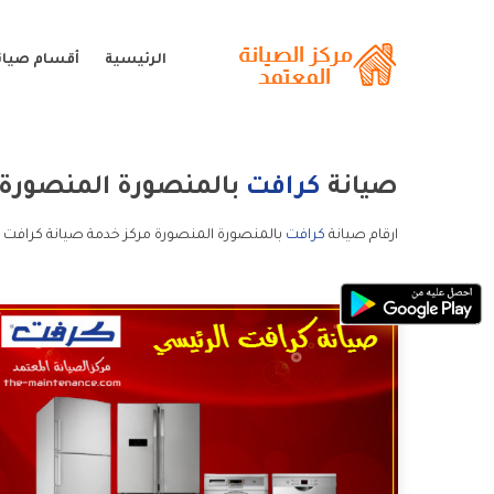
الرئيسية
أقسام صيان
صيانة
كرافت
بالمنصورة المنصورة
ارقام صيانة
كرافت
بالمنصورة المنصورة مركز خدمة صيانة كرافت ب