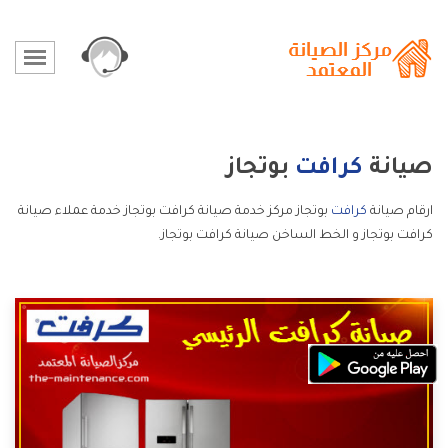
صيانة
كرافت
بوتجاز
ارقام صيانة
كرافت
بوتجاز مركز خدمة صيانة كرافت بوتجاز خدمة عملاء صيانة
كرافت بوتجاز و الخط الساخن صيانة كرافت بوتجاز.