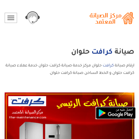
صيانة
كرافت
حلوان
ارقام صيانة
كرافت
حلوان مركز خدمة صيانة كرافت حلوان خدمة عملاء صيانة
كرافت حلوان و الخط الساخن صيانة كرافت حلوان.