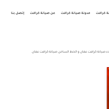
ة كرافت
مدونة صيانة كرافت
عن صيانة كرافت
إتصل بنا
ء صيانة كرافت عمان و الخط الساخن صيانة كرافت عمان.