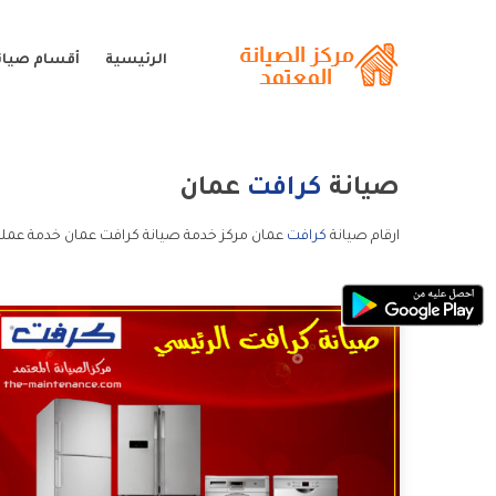
الرئيسية
أقسام صيان
صيانة
كرافت
عمان
ارقام صيانة
كرافت
عمان مركز خدمة صيانة كرافت عمان خدمة عملا