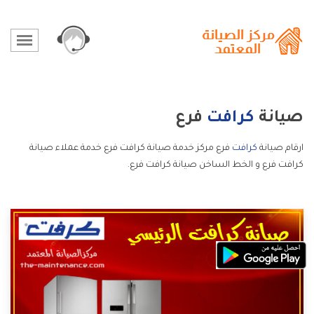
صيانة
كرافت
فرع
ارقام صيانة
كرافت
فرع مركز خدمة صيانة كرافت فرع خدمة عملاء صيانة
كرافت فرع و الخط الساخن صيانة كرافت فرع.