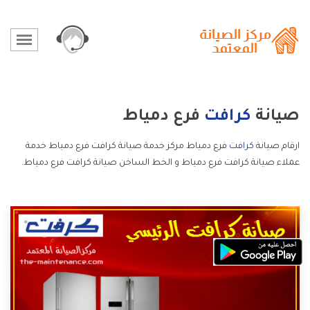
صيانة
كرافت
فرع دمياط
ارقام صيانة
كرافت
فرع دمياط مركز خدمة صيانة كرافت فرع دمياط خدمة
عملاء صيانة كرافت فرع دمياط و الخط الساخن صيانة كرافت فرع دمياط.