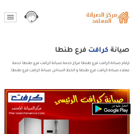
صيانة
كرافت
فرع طنطا
ارقام صيانة
كرافت
فرع طنطا مركز خدمة صيانة كرافت فرع طنطا خدمة
عملاء صيانة كرافت فرع طنطا و الخط الساخن صيانة كرافت فرع طنطا.