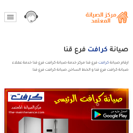
صيانة
كرافت
فرع قنا
ارقام صيانة
كرافت
فرع قنا مركز خدمة صيانة كرافت فرع قنا خدمة عملاء
صيانة كرافت فرع قنا و الخط الساخن صيانة كرافت فرع قنا.