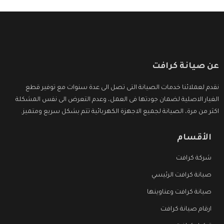
عن صيانة كرافت
نقدم لعملائنا خدمات الصيانة التى تصل الى عدة سنوات مع توفير قطع
الغيار الاصلية لضمان جودتها فى العمل، وعدم التعرض الى نفس المشكلة
اكثر من مرة، الصيانة لجميع الاجهزة الكهربائية تتم بشكل سريع ومتميز.
الأقسام
شركة كرافت
صيانة كرافت الرئيسي
صيانة كرافت وعناوينها
ارقام صيانة كرافت