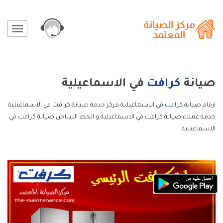
صيانة
كرافت
في الاسماعيلية
ارقام صيانة
كرافت
في الاسماعيلية مركز خدمة صيانة كرافت في الاسماعيلية
خدمة عملاء صيانة كرافت في الاسماعيلية و الخط الساخن صيانة كرافت في
الاسماعيلية.