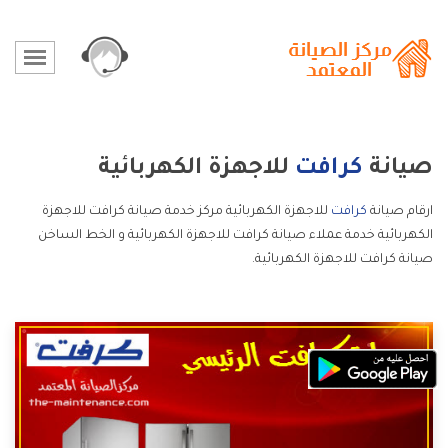
صيانة
كرافت
للاجهزة الكهربائية
ارقام صيانة
كرافت
للاجهزة الكهربائية مركز خدمة صيانة كرافت للاجهزة
الكهربائية خدمة عملاء صيانة كرافت للاجهزة الكهربائية و الخط الساخن
صيانة كرافت للاجهزة الكهربائية.