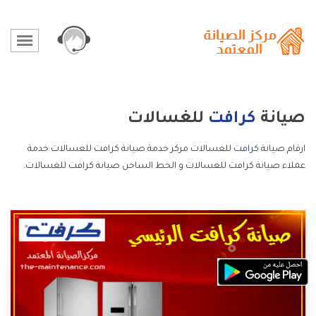
صيانة
كرافت
للغسالات
ارقام صيانة
كرافت
للغسالات مركز خدمة صيانة كرافت للغسالات خدمة
عملاء صيانة كرافت للغسالات و الخط الساخن صيانة كرافت للغسالات.