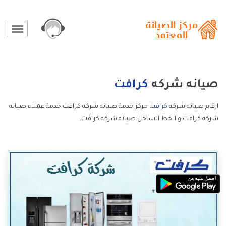
صيانه شركه
كرافت
ارقام صيانه شركه
كرافت
مركز خدمة صيانه شركه كرافت خدمة عملاء صيانه
شركه كرافت و الخط الساخن صيانه شركه كرافت.