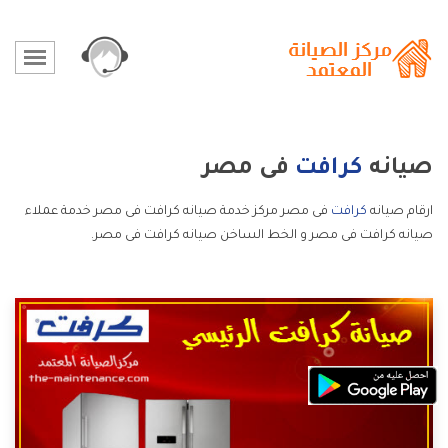
صيانه
كرافت
فى مصر
ارقام صيانه
كرافت
فى مصر مركز خدمة صيانه كرافت فى مصر خدمة عملاء
صيانه كرافت فى مصر و الخط الساخن صيانه كرافت فى مصر.