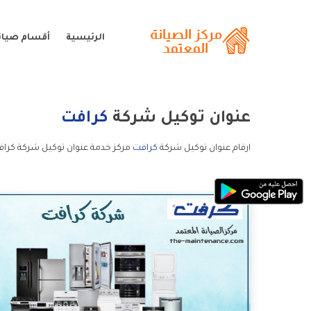
الرئيسية
أقسام صيان
عنوان توكيل شركة
كرافت
ارقام عنوان توكيل شركة
كرافت
مركز خدمة عنوان توكيل شركة كراف