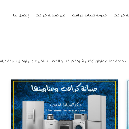
ة كرافت
مدونة صيانة كرافت
عن صيانة كرافت
إتصل بنا
ت خدمة عملاء عنوان توكيل شركة كرافت و الخط الساخن عنوان توكيل شركة كراف